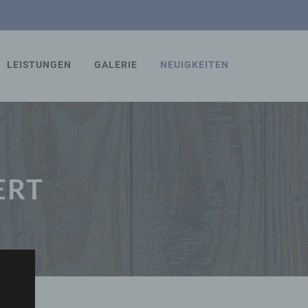
LEISTUNGEN
GALERIE
NEUIGKEITEN
RT