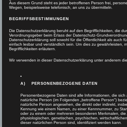
Aus diesem Grund steht es jeder betroffenen Person frei, perso
Wegen, beispielsweise telefonisch, an uns zu übermitteln.
BEGRIFFSBESTIMMUNGEN
Die Datenschutzerklärung beruht auf den Begrifflichkeiten, die d
Verordnungsgeber beim Erlass der Datenschutz-Grundverordnu
Datenschutzerklärung soll sowohl für die Öffentlichkeit als auch
einfach lesbar und verständlich sein. Um dies zu gewährleisten,
Begrifflichkeiten erläutern.
Wir verwenden in dieser Datenschutzerklärung unter anderem die
A) PERSONENBEZOGENE DATEN
Personenbezogene Daten sind alle Informationen, die sich auf
natürliche Person (im Folgenden „betroffene Person") bezieh
natürliche Person angesehen, die direkt oder indirekt, ins
Kennung wie einem Namen, zu einer Kennnummer, zu Stan
oder zu einem oder mehreren besonderen Merkmalen, die 
physiologischen, genetischen, psychischen, wirtschaftlichen,
dieser natürlichen Person sind, identifiziert werden kann.