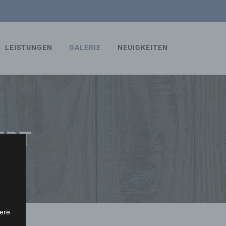
LEISTUNGEN
GALERIE
NEUIGKEITEN
RT
ere