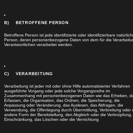
B) BETROFFENE PERSON
Betroffene Person ist jede identifizierte oder identifizierbare natürlic
Person, deren personenbezogene Daten von dem für die Verarbeitu
Verantwortlichen verarbeitet werden.
C) VERARBEITUNG
Verarbeitung ist jeder mit oder ohne Hilfe automatisierter Verfahren
ausgeführte Vorgang oder jede solche Vorgangsreihe im
Zusammenhang mit personenbezogenen Daten wie das Erheben, d
Erfassen, die Organisation, das Ordnen, die Speicherung, die
Anpassung oder Veränderung, das Auslesen, das Abfragen, die
Verwendung, die Offenlegung durch Übermittlung, Verbreitung oder 
andere Form der Bereitstellung, den Abgleich oder die Verknüpfung,
Einschränkung, das Löschen oder die Vernichtung.