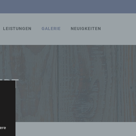
LEISTUNGEN
GALERIE
NEUIGKEITEN
RT
ere