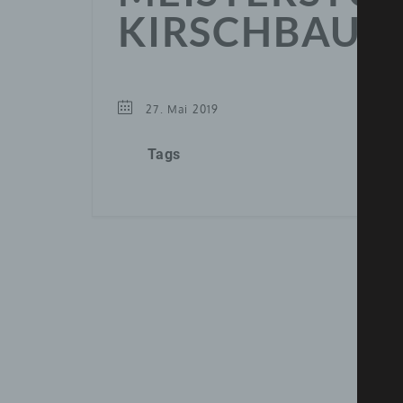
KIRSCHBAUM
27. Mai 2019
Tags