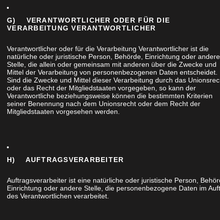
G) VERANTWORTLICHER ODER FÜR DIE
VERARBEITUNG VERANTWORTLICHER
Verantwortlicher oder für die Verarbeitung Verantwortlicher ist die
natürliche oder juristische Person, Behörde, Einrichtung oder andere
Stelle, die allein oder gemeinsam mit anderen über die Zwecke und
Mittel der Verarbeitung von personenbezogenen Daten entscheidet.
Sind die Zwecke und Mittel dieser Verarbeitung durch das Unionsrec
oder das Recht der Mitgliedstaaten vorgegeben, so kann der
Verantwortliche beziehungsweise können die bestimmten Kriterien
seiner Benennung nach dem Unionsrecht oder dem Recht der
Mitgliedstaaten vorgesehen werden.
H) AUFTRAGSVERARBEITER
Auftragsverarbeiter ist eine natürliche oder juristische Person, Behör
Einrichtung oder andere Stelle, die personenbezogene Daten im Auf
des Verantwortlichen verarbeitet.