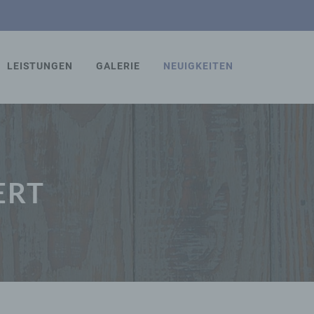
LEISTUNGEN
GALERIE
NEUIGKEITEN
RT