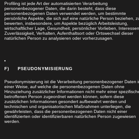
Profiling ist jede Art der automatisierten Verarbeitung
personenbezogener Daten, die darin besteht, dass diese
personenbezogenen Daten verwendet werden, um bestimmte
persönliche Aspekte, die sich auf eine natürliche Person beziehen, z
bewerten, insbesondere, um Aspekte bezüglich Arbeitsleistung,
wirtschaftlicher Lage, Gesundheit, persönlicher Vorlieben, Interessen
Zuverlässigkeit, Verhalten, Aufenthaltsort oder Ortswechsel dieser
natürlichen Person zu analysieren oder vorherzusagen.
F) PSEUDONYMISIERUNG
Pseudonymisierung ist die Verarbeitung personenbezogener Daten i
einer Weise, auf welche die personenbezogenen Daten ohne
Hinzuziehung zusätzlicher Informationen nicht mehr einer spezifisch
betroffenen Person zugeordnet werden können, sofern diese
zusätzlichen Informationen gesondert aufbewahrt werden und
technischen und organisatorischen Maßnahmen unterliegen, die
gewährleisten, dass die personenbezogenen Daten nicht einer
identifizierten oder identifizierbaren natürlichen Person zugewiesen
werden.